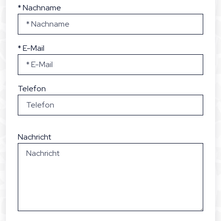
* Nachname
* E-Mail
Telefon
Nachricht