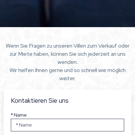
Wenn Sie Fragen zu unseren Villen zum Verkauf oder
zur Miete haben, können Sie sich jederzeit an uns
wenden.
Wir helfen Ihnen gerne und so schnell wie möglich
weiter.
Kontaktieren Sie uns
* Name